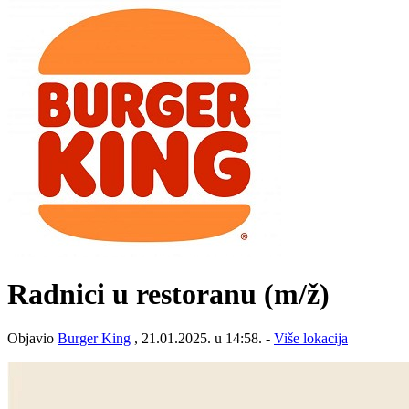
Radnici u restoranu
(m/ž)
Objavio
Burger King
, 21.01.2025. u 14:58. -
Više lokacija