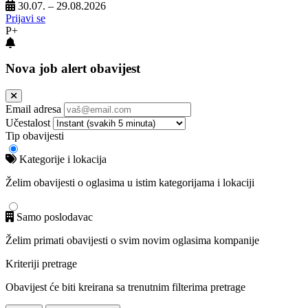
30.07. – 29.08.2026
Prijavi se
P+
Nova job alert obavijest
Email adresa
Učestalost
Tip obavijesti
Kategorije i lokacija
Želim obavijesti o oglasima u istim kategorijama i lokaciji
Samo poslodavac
Želim primati obavijesti o svim novim oglasima kompanije
Kriteriji pretrage
Obavijest će biti kreirana sa trenutnim filterima pretrage