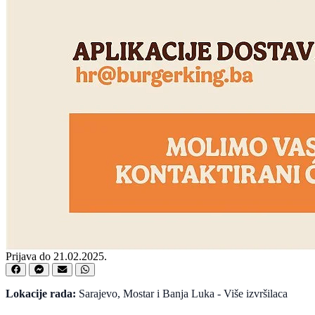
Prijava do 21.02.2025.
Lokacije rada:
Sarajevo, Mostar i Banja Luka - Više izvršilaca