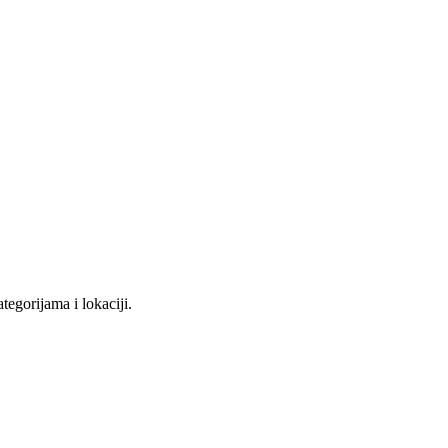
tegorijama i lokaciji.