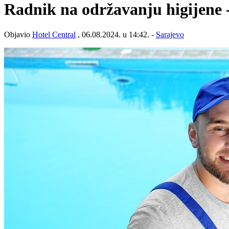
Radnik na održavanju higijene 
Objavio
Hotel Central
, 06.08.2024. u 14:42. -
Sarajevo