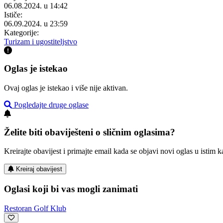
06.08.2024. u 14:42
Ističe:
06.09.2024. u 23:59
Kategorije:
Turizam i ugostiteljstvo
Oglas je istekao
Ovaj oglas je istekao i više nije aktivan.
Pogledajte druge oglase
Želite biti obaviješteni o sličnim oglasima?
Kreirajte obavijest i primajte email kada se objavi novi oglas u istim ka
Kreiraj obavijest
Oglasi koji bi vas mogli zanimati
Restoran Golf Klub