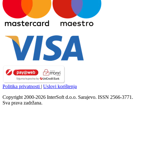
Politika privatnosti
|
Uslovi korištenja
Copyright 2000-2026 InterSoft d.o.o. Sarajevo. ISSN 2566-3771.
Sva prava zadržana.