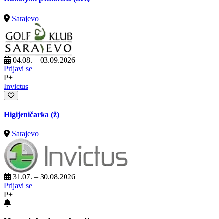
Sarajevo
04.08. – 03.09.2026
Prijavi se
P+
Invictus
Higijeničarka (ž)
Sarajevo
31.07. – 30.08.2026
Prijavi se
P+