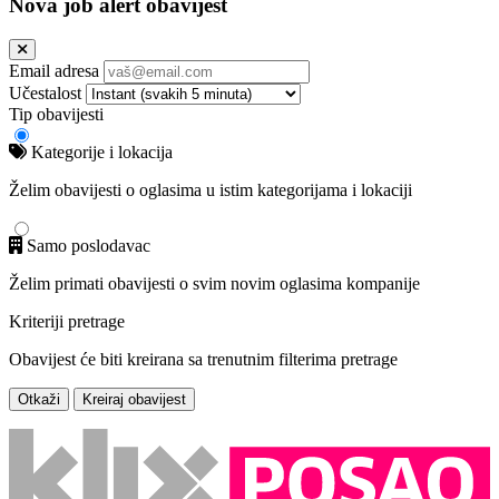
Nova job alert obavijest
Email adresa
Učestalost
Tip obavijesti
Kategorije i lokacija
Želim obavijesti o oglasima u istim kategorijama i lokaciji
Samo poslodavac
Želim primati obavijesti o svim novim oglasima kompanije
Kriteriji pretrage
Obavijest će biti kreirana sa trenutnim filterima pretrage
Otkaži
Kreiraj obavijest