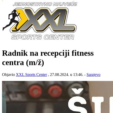
Radnik na recepciji fitness
centra
(m/ž)
Objavio
XXL Sports Center
, 27.08.2024. u 13:46. -
Sarajevo