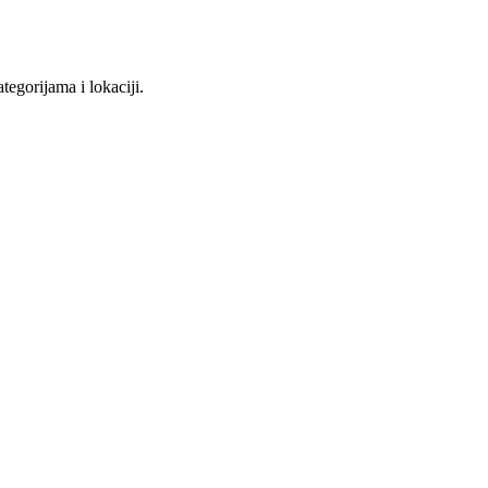
tegorijama i lokaciji.