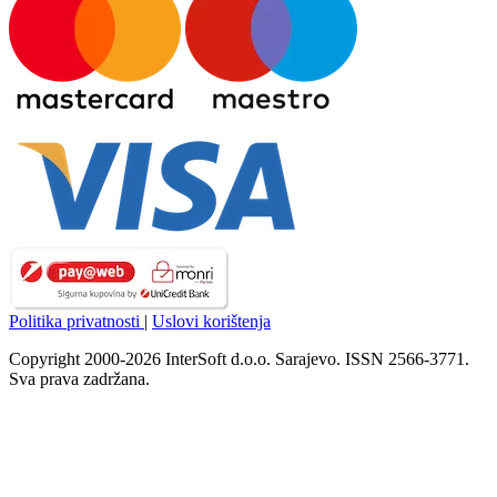
Politika privatnosti
|
Uslovi korištenja
Copyright 2000-2026 InterSoft d.o.o. Sarajevo. ISSN 2566-3771.
Sva prava zadržana.