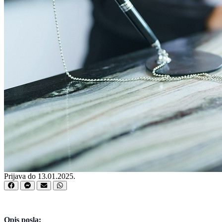
Prijava do 13.01.2025.
Opis posla: