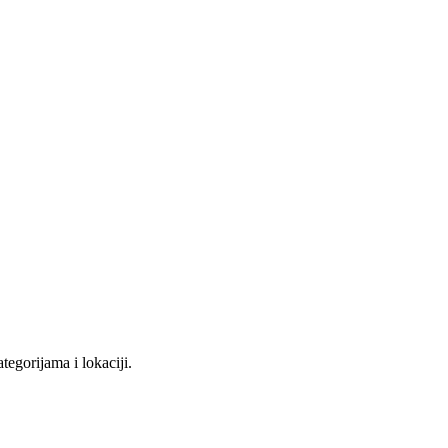
tegorijama i lokaciji.