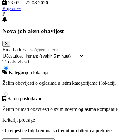
23.07. – 22.08.2026
Prijavi se
P+
Nova job alert obavijest
Email adresa
Učestalost
Tip obavijesti
Kategorije i lokacija
Želim obavijesti o oglasima u istim kategorijama i lokaciji
Samo poslodavac
Želim primati obavijesti o svim novim oglasima kompanije
Kriteriji pretrage
Obavijest će biti kreirana sa trenutnim filterima pretrage