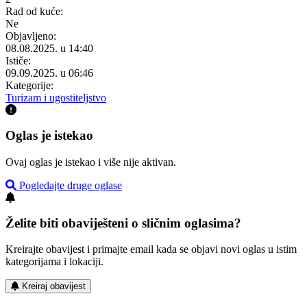
Rad od kuće:
Ne
Objavljeno:
08.08.2025. u 14:40
Ističe:
09.09.2025. u 06:46
Kategorije:
Turizam i ugostiteljstvo
Oglas je istekao
Ovaj oglas je istekao i više nije aktivan.
Pogledajte druge oglase
Želite biti obaviješteni o sličnim oglasima?
Kreirajte obavijest i primajte email kada se objavi novi oglas u istim
kategorijama i lokaciji.
Kreiraj obavijest