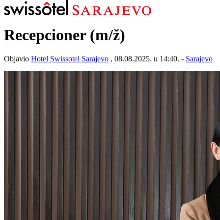
Recepcioner
(m/ž)
Objavio
Hotel Swissotel Sarajevo
, 08.08.2025. u 14:40. -
Sarajevo