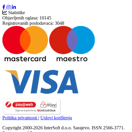
Statistike
Objavljenih oglasa:
10145
Registrovanih poslodavaca:
3048
Politika privatnosti
|
Uslovi korištenja
Copyright 2000-2026 InterSoft d.o.o. Sarajevo. ISSN 2566-3771.