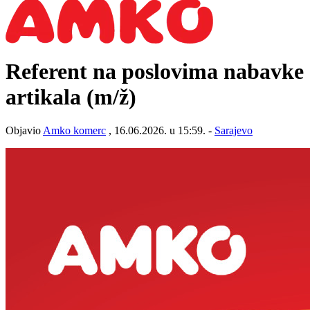
Referent na poslovima nabavke
artikala
(m/ž)
Objavio
Amko komerc
, 16.06.2026. u 15:59. -
Sarajevo