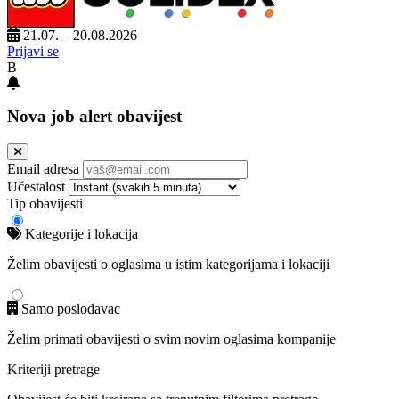
21.07. – 20.08.2026
Prijavi se
B
Nova job alert obavijest
Email adresa
Učestalost
Tip obavijesti
Kategorije i lokacija
Želim obavijesti o oglasima u istim kategorijama i lokaciji
Samo poslodavac
Želim primati obavijesti o svim novim oglasima kompanije
Kriteriji pretrage