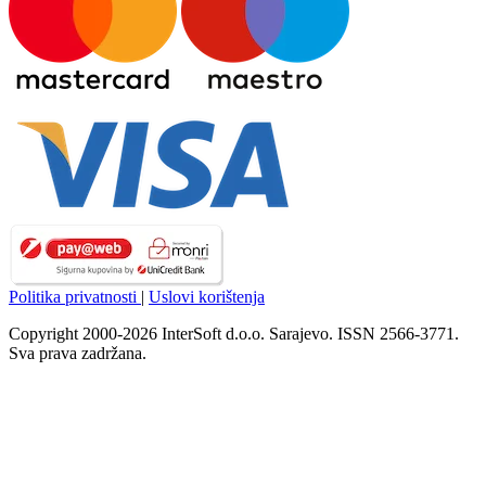
Politika privatnosti
|
Uslovi korištenja
Copyright 2000-2026 InterSoft d.o.o. Sarajevo. ISSN 2566-3771.
Sva prava zadržana.