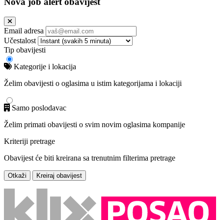
Nova job alert obavijest
Email adresa
Učestalost
Tip obavijesti
Kategorije i lokacija
Želim obavijesti o oglasima u istim kategorijama i lokaciji
Samo poslodavac
Želim primati obavijesti o svim novim oglasima kompanije
Kriteriji pretrage
Obavijest će biti kreirana sa trenutnim filterima pretrage
Otkaži
Kreiraj obavijest