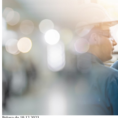
Prijava do 19.12.2023.