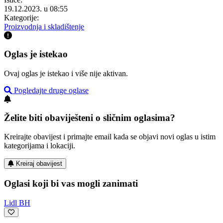
19.12.2023. u 08:55
Kategorije:
Proizvodnja i skladištenje
Oglas je istekao
Ovaj oglas je istekao i više nije aktivan.
Pogledajte druge oglase
Želite biti obaviješteni o sličnim oglasima?
Kreirajte obavijest i primajte email kada se objavi novi oglas u istim
kategorijama i lokaciji.
Kreiraj obavijest
Oglasi koji bi vas mogli zanimati
Lidl BH