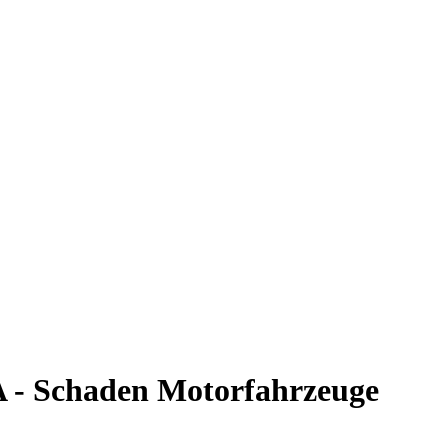
A - Schaden Motorfahrzeuge