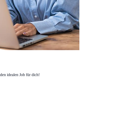
en idealen Job für dich!