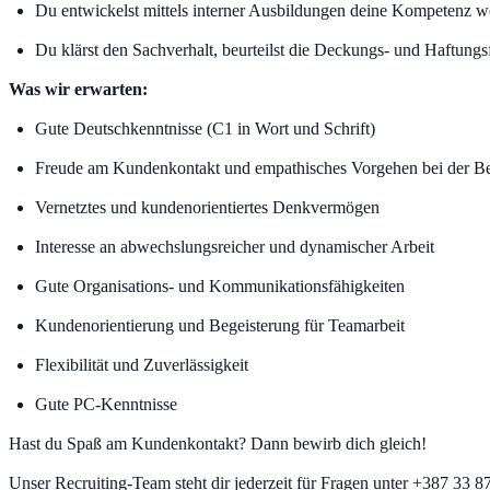
Du entwickelst mittels interner Ausbildungen deine Kompetenz w
Du klärst den Sachverhalt, beurteilst die Deckungs- und Haftung
Was wir erwarten:
Gute Deutschkenntnisse (C1 in Wort und Schrift)
Freude am Kundenkontakt und empathisches Vorgehen bei der Bea
Vernetztes und kundenorientiertes Denkvermögen
Interesse an abwechslungsreicher und dynamischer Arbeit
Gute Organisations- und Kommunikationsfähigkeiten
Kundenorientierung und Begeisterung für Teamarbeit
Flexibilität und Zuverlässigkeit
Gute PC-Kenntnisse
Hast du Spaß am Kundenkontakt? Dann bewirb dich gleich!
Unser Recruiting-Team steht dir jederzeit für Fragen unter +387 33 8