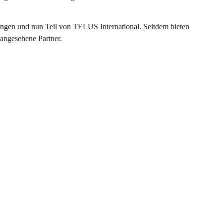
gangen und nun Teil von TELUS International. Seitdem bieten
 angesehene Partner.