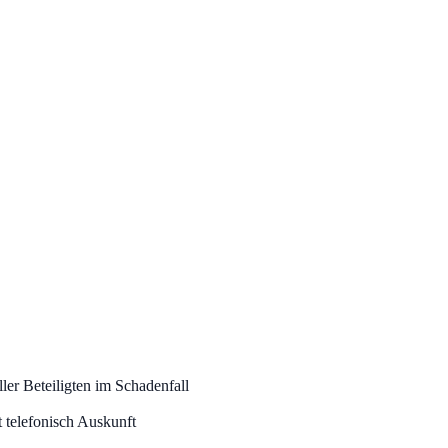
ler Beteiligten im Schadenfall
 telefonisch Auskunft