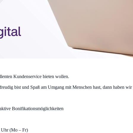
llenten Kundenservice bieten wollen.
freudig bist und Spaß am Umgang mit Menschen hast, dann haben wir d
ktive Bonifikationsmöglichkeiten
0 Uhr (Mo – Fr)