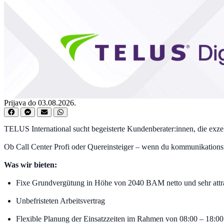
Prijava do 03.08.2026.
TELUS International sucht begeisterte Kundenberater:innen, die exze
Ob Call Center Profi oder Quereinsteiger – wenn du kommunikations
Was wir bieten:
Fixe Grundvergütung in Höhe von 2040 BAM netto und sehr attra
Unbefristeten Arbeitsvertrag
Flexible Planung der Einsatzzeiten im Rahmen von 08:00 – 18:0