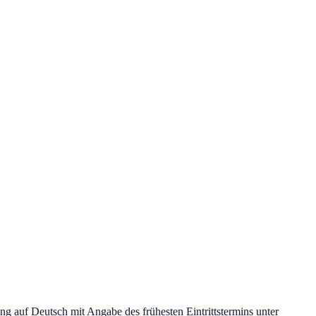
ng auf Deutsch mit Angabe des frühesten Eintrittstermins unter