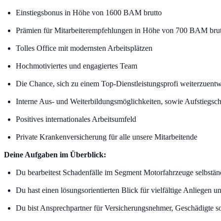
Einstiegsbonus in Höhe von 1600 BAM brutto
Prämien für Mitarbeiterempfehlungen in Höhe von 700 BAM bru
Tolles Office mit modernsten Arbeitsplätzen
Hochmotiviertes und engagiertes Team
Die Chance, sich zu einem Top-Dienstleistungsprofi weiterzuent
Interne Aus- und Weiterbildungsmöglichkeiten, sowie Aufstiegsch
Positives internationales Arbeitsumfeld
Private Krankenversicherung für alle unsere Mitarbeitende
Deine Aufgaben im Überblick:
Du bearbeitest Schadenfälle im Segment Motorfahrzeuge selbstän
Du hast einen lösungsorientierten Blick für vielfältige Anliegen 
Du bist Ansprechpartner für Versicherungsnehmer, Geschädigte so