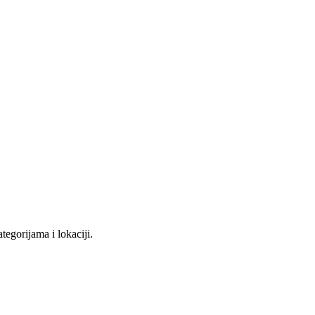
tegorijama i lokaciji.