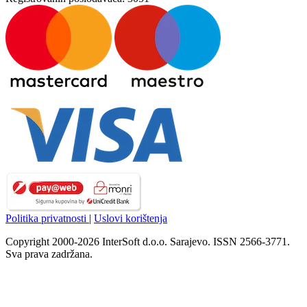
Politika privatnosti
|
Uslovi korištenja
Copyright 2000-2026 InterSoft d.o.o. Sarajevo. ISSN 2566-3771.
Sva prava zadržana.