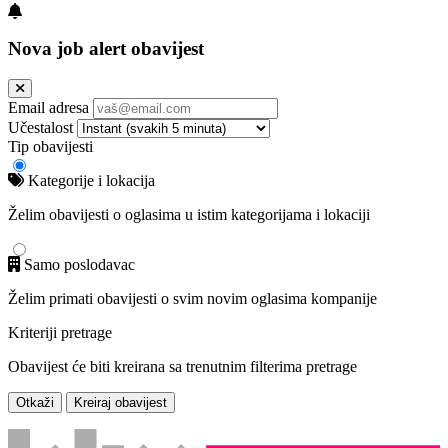
Nova job alert obavijest
Email adresa
Učestalost
Tip obavijesti
Kategorije i lokacija
Želim obavijesti o oglasima u istim kategorijama i lokaciji
Samo poslodavac
Želim primati obavijesti o svim novim oglasima kompanije
Kriteriji pretrage
Obavijest će biti kreirana sa trenutnim filterima pretrage
Otkaži
Kreiraj obavijest