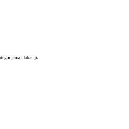
tegorijama i lokaciji.