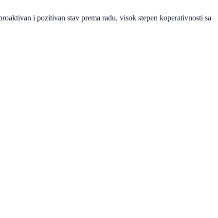
proaktivan i pozitivan stav prema radu, visok stepen koperativnosti sa