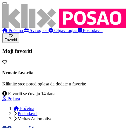
Početna
Svi oglasi
Objavi oglas
Poslodavci
Favoriti
Moji favoriti
Nemate favorita
Kliknite srce pored oglasa da dodate u favorite
Favoriti se čuvaju 14 dana
Prijava
Početna
Poslodavci
Veritas Automotive