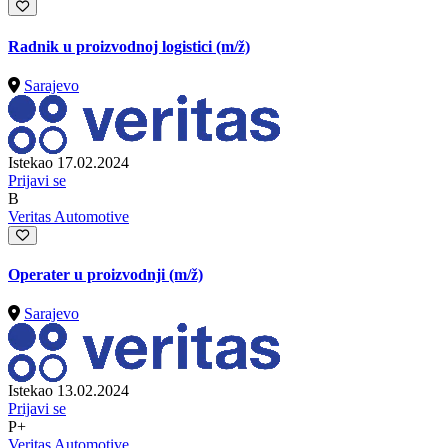
Radnik u proizvodnoj logistici
(m/ž)
Sarajevo
Istekao 17.02.2024
Prijavi se
B
Veritas Automotive
Operater u proizvodnji
(m/ž)
Sarajevo
Istekao 13.02.2024
Prijavi se
P+
Veritas Automotive