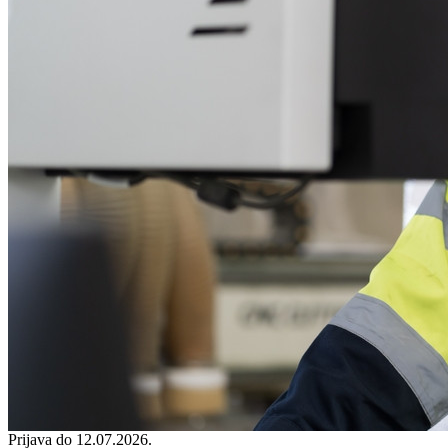
Prijava do 12.07.2026.