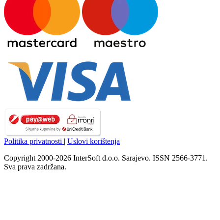
Politika privatnosti
|
Uslovi korištenja
Copyright 2000-2026 InterSoft d.o.o. Sarajevo. ISSN 2566-3771.
Sva prava zadržana.