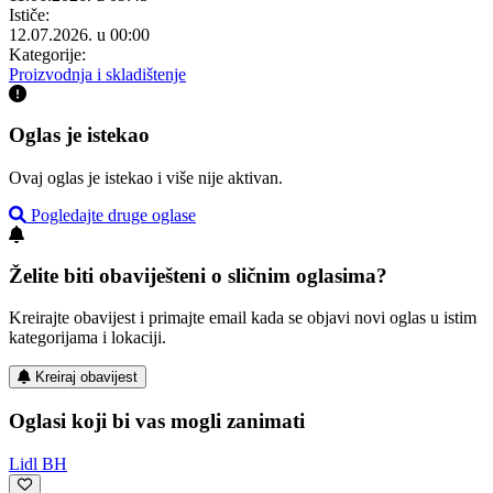
Ističe:
12.07.2026. u 00:00
Kategorije:
Proizvodnja i skladištenje
Oglas je istekao
Ovaj oglas je istekao i više nije aktivan.
Pogledajte druge oglase
Želite biti obaviješteni o sličnim oglasima?
Kreirajte obavijest i primajte email kada se objavi novi oglas u istim
kategorijama i lokaciji.
Kreiraj obavijest
Oglasi koji bi vas mogli zanimati
Lidl BH