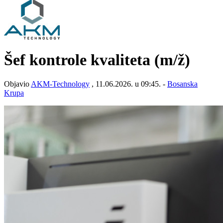
Šef kontrole kvaliteta
(m/ž)
Objavio
AKM-Technology
, 11.06.2026. u 09:45. -
Bosanska
Krupa