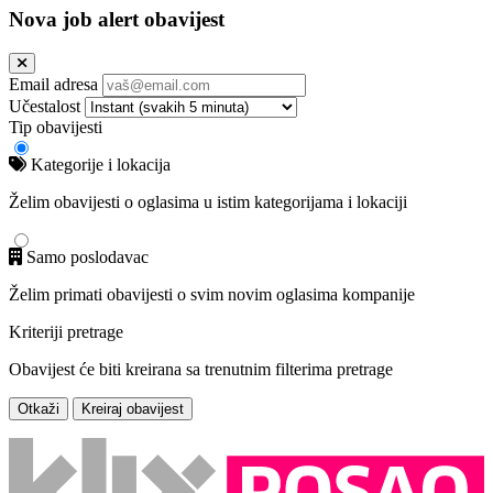
Nova job alert obavijest
Email adresa
Učestalost
Tip obavijesti
Kategorije i lokacija
Želim obavijesti o oglasima u istim kategorijama i lokaciji
Samo poslodavac
Želim primati obavijesti o svim novim oglasima kompanije
Kriteriji pretrage
Obavijest će biti kreirana sa trenutnim filterima pretrage
Otkaži
Kreiraj obavijest