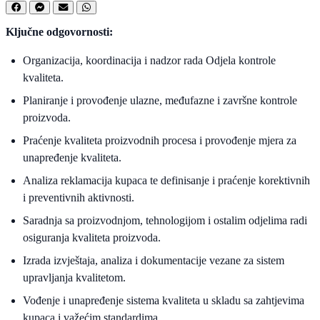
Ključne odgovornosti:
Organizacija, koordinacija i nadzor rada Odjela kontrole
kvaliteta.
Planiranje i provođenje ulazne, međufazne i završne kontrole
proizvoda.
Praćenje kvaliteta proizvodnih procesa i provođenje mjera za
unapređenje kvaliteta.
Analiza reklamacija kupaca te definisanje i praćenje korektivnih
i preventivnih aktivnosti.
Saradnja sa proizvodnjom, tehnologijom i ostalim odjelima radi
osiguranja kvaliteta proizvoda.
Izrada izvještaja, analiza i dokumentacije vezane za sistem
upravljanja kvalitetom.
Vođenje i unapređenje sistema kvaliteta u skladu sa zahtjevima
kupaca i važećim standardima.