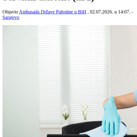
Objavio
Ambasada Države Palestine u BiH
, 02.07.2026. u 14:07. -
Sarajevo