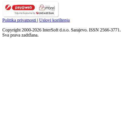
Politika privatnosti
|
Uslovi korištenja
Copyright 2000-2026 InterSoft d.o.o. Sarajevo. ISSN 2566-3771.
Sva prava zadržana.