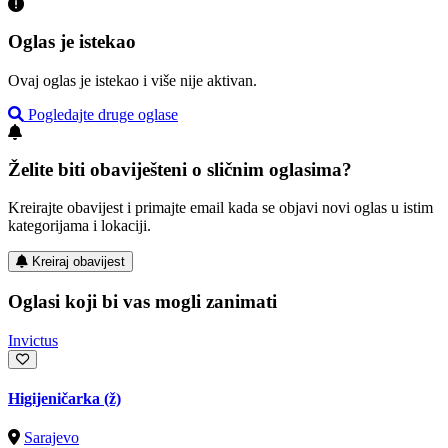
Oglas je istekao
Ovaj oglas je istekao i više nije aktivan.
Pogledajte druge oglase
Želite biti obaviješteni o sličnim oglasima?
Kreirajte obavijest i primajte email kada se objavi novi oglas u istim
kategorijama i lokaciji.
Kreiraj obavijest
Oglasi koji bi vas mogli zanimati
Invictus
Higijeničarka (ž)
Sarajevo