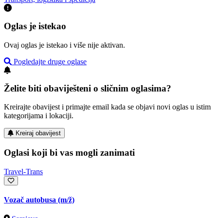
Oglas je istekao
Ovaj oglas je istekao i više nije aktivan.
Pogledajte druge oglase
Želite biti obaviješteni o sličnim oglasima?
Kreirajte obavijest i primajte email kada se objavi novi oglas u istim
kategorijama i lokaciji.
Kreiraj obavijest
Oglasi koji bi vas mogli zanimati
Travel-Trans
Vozač autobusa
(m/ž)