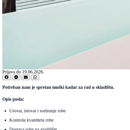
Prijava do 19.06.2026.
Potreban nam je spretan muški kadar za rad u skladištu.
Opis posla:
Utovar, istovar i sortiranje robe
Kontrola kvantiteta robe
Dostava robe na gradilište