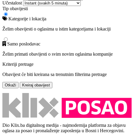
Učestalost
Tip obavijesti
Kategorije i lokacija
Želim obavijesti o oglasima u istim kategorijama i lokaciji
Samo poslodavac
Želim primati obavijesti o svim novim oglasima kompanije
Kriteriji pretrage
Obavijest će biti kreirana sa trenutnim filterima pretrage
Otkaži
Kreiraj obavijest
Dio Klix.ba digitalnog medija - najmodernija platforma za objavu
oglasa za posao i pronalaženje zaposlenja u Bosni i Hercegovini.