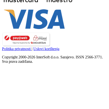
Politika privatnosti
|
Uslovi korištenja
Copyright 2000-2026 InterSoft d.o.o. Sarajevo. ISSN 2566-3771.
Sva prava zadržana.