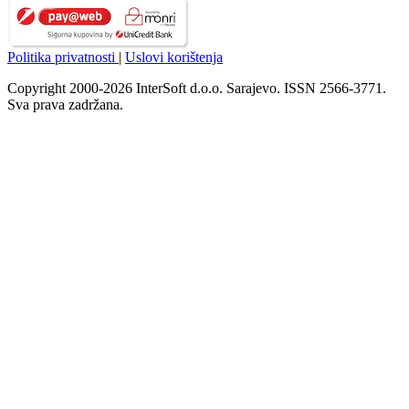
Politika privatnosti
|
Uslovi korištenja
Copyright 2000-2026 InterSoft d.o.o. Sarajevo. ISSN 2566-3771.
Sva prava zadržana.