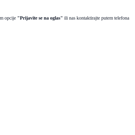
tem opcije
"Prijavite se na oglas"
ili nas kontaktirajte putem telefona