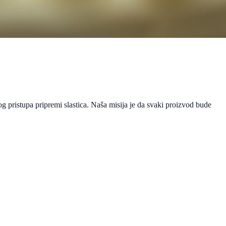
 pristupa pripremi slastica. Naša misija je da svaki proizvod bude