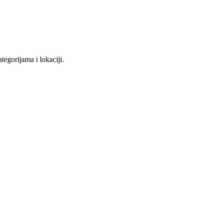
tegorijama i lokaciji.