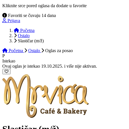
Kliknite srce pored oglasa da dodate u favorite
Favoriti se čuvaju 14 dana
Prijava
Početna
Ostalo
Slastičar (m/ž)
Početna
Ostalo
Oglas
za posao
P
Istekao
Ovaj oglas je istekao 19.10.2025. i više nije aktivan.