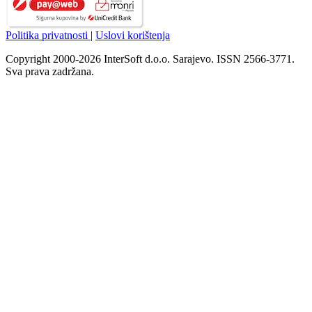
Politika privatnosti
|
Uslovi korištenja
Copyright 2000-2026 InterSoft d.o.o. Sarajevo. ISSN 2566-3771.
Sva prava zadržana.