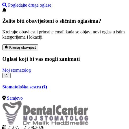
Pogledajte druge oglase
Želite biti obaviješteni o sličnim oglasima?
Kreirajte obavijest i primajte email kada se objavi novi oglas u istim
kategorijama i lokaciji.
Kreiraj obavijest
Oglasi koji bi vas mogli zanimati
Moj stomatolog
Stomatološka sestra (ž)
Sarajevo
21.07. – 21.08.2026