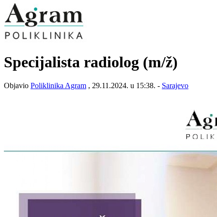
Specijalista radiolog
(m/ž)
Objavio
Poliklinika Agram
, 29.11.2024. u 15:38. -
Sarajevo