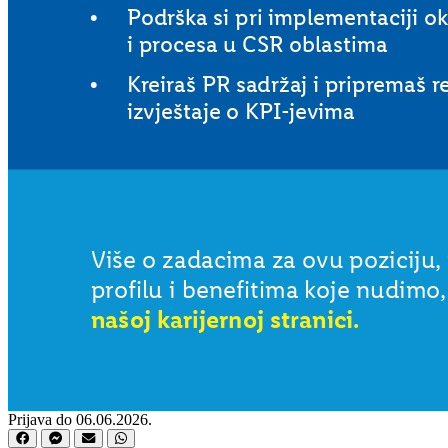
Prijava do 06.06.2026.