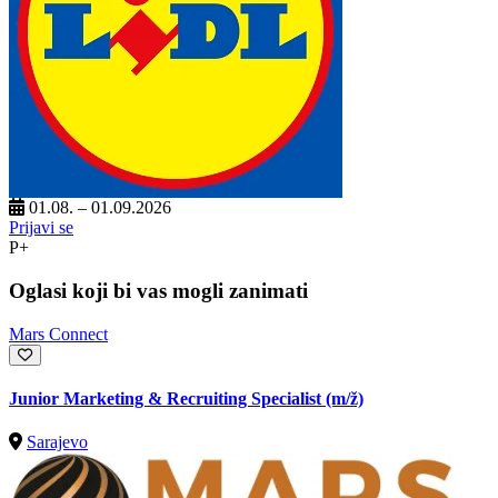
01.08. – 01.09.2026
Prijavi se
P+
Oglasi koji bi vas mogli zanimati
Mars Connect
Junior Marketing & Recruiting Specialist
(m/ž)
Sarajevo