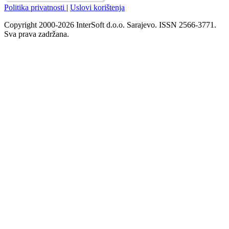
Politika privatnosti
|
Uslovi korištenja
Copyright 2000-2026 InterSoft d.o.o. Sarajevo. ISSN 2566-3771.
Sva prava zadržana.