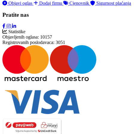
Objavi oglas
Dodaj firmu
Cjenovnik
Sigurnost plaćanja
Pratite nas
Statistike
Objavljenih oglasa:
10157
Registrovanih poslodavaca:
3051