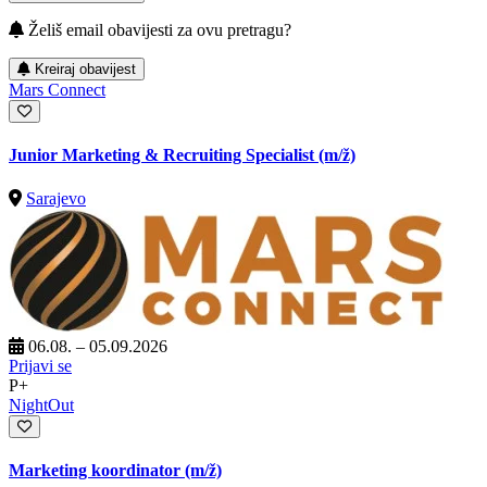
Želiš email obavijesti za ovu pretragu?
Kreiraj obavijest
Mars Connect
Junior Marketing & Recruiting Specialist
(m/ž)
Sarajevo
06.08. – 05.09.2026
Prijavi se
P+
NightOut
Marketing koordinator
(m/ž)