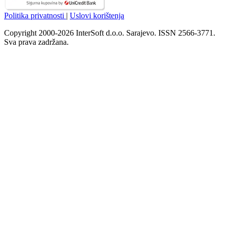
Politika privatnosti
|
Uslovi korištenja
Copyright 2000-2026 InterSoft d.o.o. Sarajevo. ISSN 2566-3771.
Sva prava zadržana.