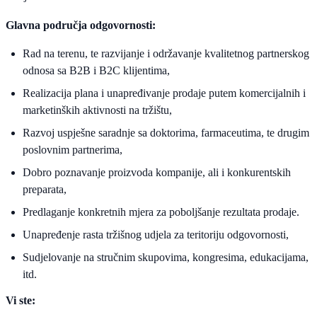
Glavna područja odgovornosti:
Rad na terenu, te razvijanje i održavanje kvalitetnog partnerskog
odnosa sa B2B i B2C klijentima,
Realizacija plana i unapređivanje prodaje putem komercijalnih i
marketinških aktivnosti na tržištu,
Razvoj uspješne saradnje sa doktorima, farmaceutima, te drugim
poslovnim partnerima,
Dobro poznavanje proizvoda kompanije, ali i konkurentskih
preparata,
Predlaganje konkretnih mjera za poboljšanje rezultata prodaje.
Unapređenje rasta tržišnog udjela za teritoriju odgovornosti,
Sudjelovanje na stručnim skupovima, kongresima, edukacijama,
itd.
Vi ste: