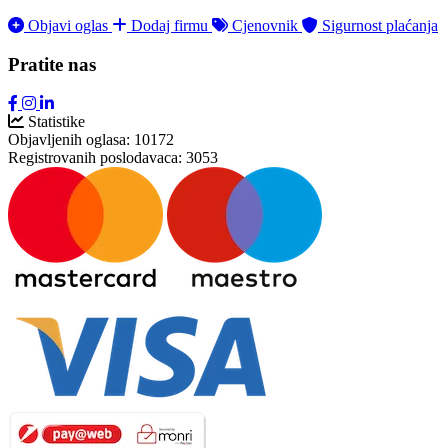
Objavi oglas
Dodaj firmu
Cjenovnik
Sigurnost plaćanja
Pratite nas
Statistike
Objavljenih oglasa:
10172
Registrovanih poslodavaca:
3053