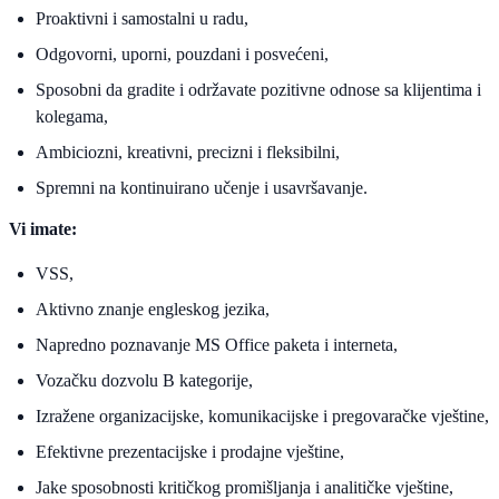
Proaktivni i samostalni u radu,
Odgovorni, uporni, pouzdani i posvećeni,
Sposobni da gradite i održavate pozitivne odnose sa klijentima i
kolegama,
Ambiciozni, kreativni, precizni i fleksibilni,
Spremni na kontinuirano učenje i usavršavanje.
Vi imate:
VSS,
Aktivno znanje engleskog jezika,
Napredno poznavanje MS Office paketa i interneta,
Vozačku dozvolu B kategorije,
Izražene organizacijske, komunikacijske i pregovaračke vještine,
Efektivne prezentacijske i prodajne vještine,
Jake sposobnosti kritičkog promišljanja i analitičke vještine,