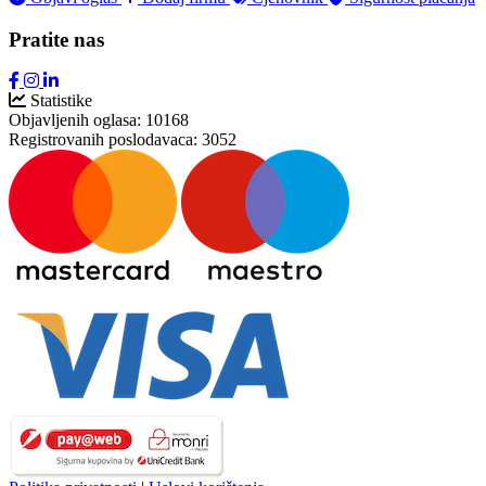
Pratite nas
Statistike
Objavljenih oglasa:
10168
Registrovanih poslodavaca:
3052