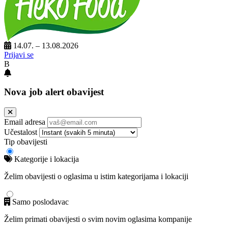
14.07. – 13.08.2026
Prijavi se
B
Nova job alert obavijest
Email adresa
Učestalost
Tip obavijesti
Kategorije i lokacija
Želim obavijesti o oglasima u istim kategorijama i lokaciji
Samo poslodavac
Želim primati obavijesti o svim novim oglasima kompanije