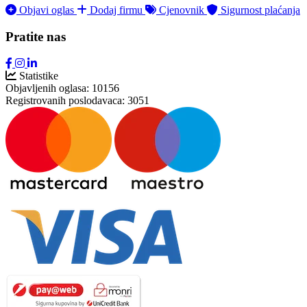
Objavi oglas
Dodaj firmu
Cjenovnik
Sigurnost plaćanja
Pratite nas
Statistike
Objavljenih oglasa:
10156
Registrovanih poslodavaca:
3051