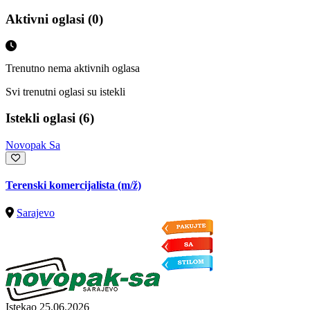
Aktivni oglasi (0)
Trenutno nema aktivnih oglasa
Svi trenutni oglasi su istekli
Istekli oglasi (6)
Novopak Sa
Terenski komercijalista
(m/ž)
Sarajevo
Istekao 25.06.2026