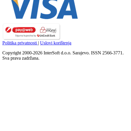
Politika privatnosti
|
Uslovi korištenja
Copyright 2000-2026 InterSoft d.o.o. Sarajevo. ISSN 2566-3771.
Sva prava zadržana.