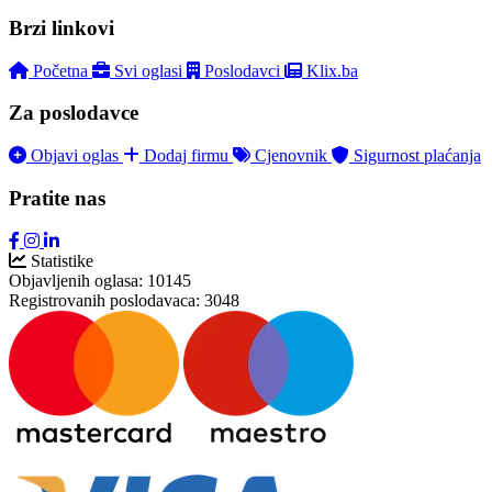
Brzi linkovi
Početna
Svi oglasi
Poslodavci
Klix.ba
Za poslodavce
Objavi oglas
Dodaj firmu
Cjenovnik
Sigurnost plaćanja
Pratite nas
Statistike
Objavljenih oglasa:
10145
Registrovanih poslodavaca:
3048