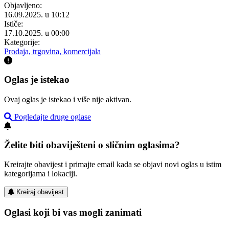
Objavljeno:
16.09.2025. u 10:12
Ističe:
17.10.2025. u 00:00
Kategorije:
Prodaja, trgovina, komercijala
Oglas je istekao
Ovaj oglas je istekao i više nije aktivan.
Pogledajte druge oglase
Želite biti obaviješteni o sličnim oglasima?
Kreirajte obavijest i primajte email kada se objavi novi oglas u istim
kategorijama i lokaciji.
Kreiraj obavijest
Oglasi koji bi vas mogli zanimati