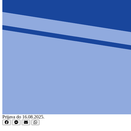
Prijava do 16.08.2025.