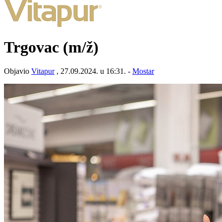
Trgovac
(m/ž)
Objavio
Vitapur
, 27.09.2024. u 16:31. -
Mostar