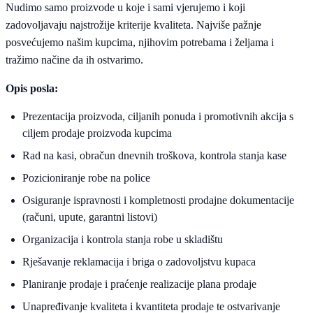
Nudimo samo proizvode u koje i sami vjerujemo i koji
zadovoljavaju najstrožije kriterije kvaliteta. Najviše pažnje
posvećujemo našim kupcima, njihovim potrebama i željama i
tražimo načine da ih ostvarimo.
Opis posla:
Prezentacija proizvoda, ciljanih ponuda i promotivnih akcija s
ciljem prodaje proizvoda kupcima
Rad na kasi, obračun dnevnih troškova, kontrola stanja kase
Pozicioniranje robe na police
Osiguranje ispravnosti i kompletnosti prodajne dokumentacije
(računi, upute, garantni listovi)
Organizacija i kontrola stanja robe u skladištu
Rješavanje reklamacija i briga o zadovoljstvu kupaca
Planiranje prodaje i praćenje realizacije plana prodaje
Unapređivanje kvaliteta i kvantiteta prodaje te ostvarivanje