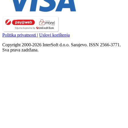
Politika privatnosti
|
Uslovi korištenja
Copyright 2000-2026 InterSoft d.o.o. Sarajevo. ISSN 2566-3771.
Sva prava zadržana.