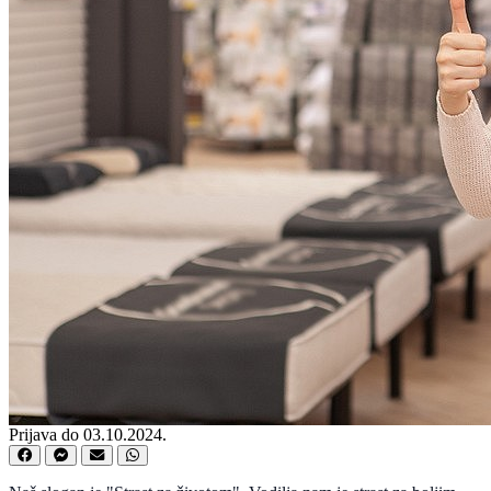
Prijava do 03.10.2024.