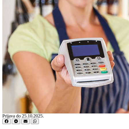
Prijava do 25.10.2025.