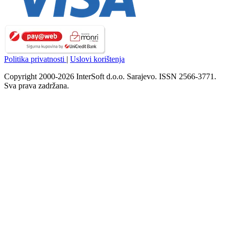
Politika privatnosti
|
Uslovi korištenja
Copyright 2000-2026 InterSoft d.o.o. Sarajevo. ISSN 2566-3771.
Sva prava zadržana.