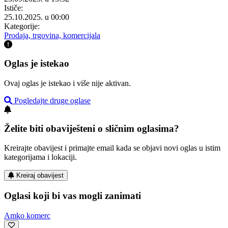
Ističe:
25.10.2025. u 00:00
Kategorije:
Prodaja, trgovina, komercijala
Oglas je istekao
Ovaj oglas je istekao i više nije aktivan.
Pogledajte druge oglase
Želite biti obaviješteni o sličnim oglasima?
Kreirajte obavijest i primajte email kada se objavi novi oglas u istim
kategorijama i lokaciji.
Kreiraj obavijest
Oglasi koji bi vas mogli zanimati
Amko komerc