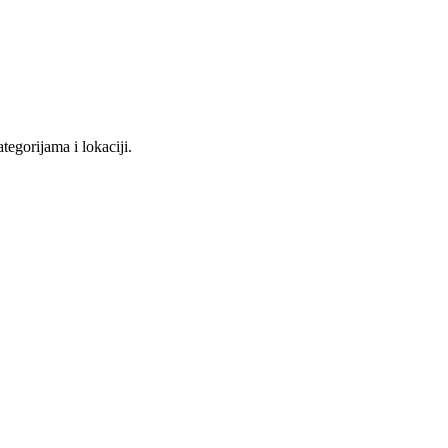
tegorijama i lokaciji.