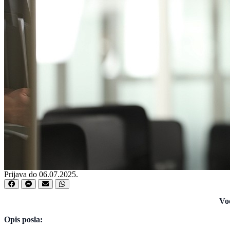
Prijava do 06.07.2025.
Vod
Opis posla: