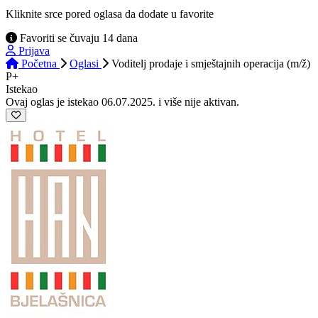
Kliknite srce pored oglasa da dodate u favorite
Favoriti se čuvaju 14 dana
Prijava
Početna
Oglasi
Voditelj prodaje i smještajnih operacija (m/ž)
P+
Istekao
Ovaj oglas je istekao 06.07.2025. i više nije aktivan.