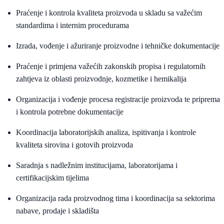
Praćenje i kontrola kvaliteta proizvoda u skladu sa važećim
standardima i internim procedurama
Izrada, vođenje i ažuriranje proizvodne i tehničke dokumentacije
Praćenje i primjena važećih zakonskih propisa i regulatornih
zahtjeva iz oblasti proizvodnje, kozmetike i hemikalija
Organizacija i vođenje procesa registracije proizvoda te priprema
i kontrola potrebne dokumentacije
Koordinacija laboratorijskih analiza, ispitivanja i kontrole
kvaliteta sirovina i gotovih proizvoda
Saradnja s nadležnim institucijama, laboratorijama i
certifikacijskim tijelima
Organizacija rada proizvodnog tima i koordinacija sa sektorima
nabave, prodaje i skladišta