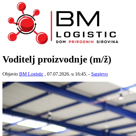
Voditelj proizvodnje
(m/ž)
Objavio
BM Logistic
, 07.07.2026. u 16:45. -
Sarajevo