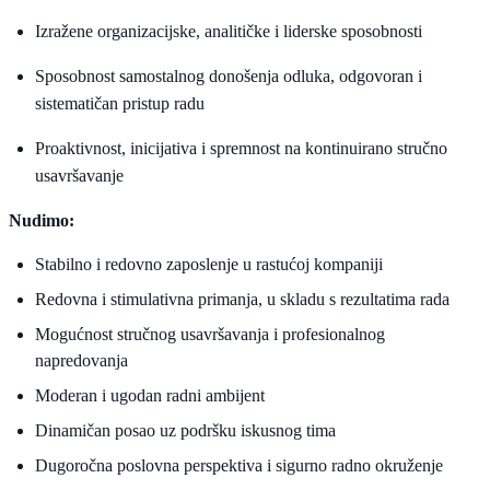
Izražene organizacijske, analitičke i liderske sposobnosti
Sposobnost samostalnog donošenja odluka, odgovoran i
sistematičan pristup radu
Proaktivnost, inicijativa i spremnost na kontinuirano stručno
usavršavanje
Nudimo:
Stabilno i redovno zaposlenje u rastućoj kompaniji
Redovna i stimulativna primanja, u skladu s rezultatima rada
Mogućnost stručnog usavršavanja i profesionalnog
napredovanja
Moderan i ugodan radni ambijent
Dinamičan posao uz podršku iskusnog tima
Dugoročna poslovna perspektiva i sigurno radno okruženje