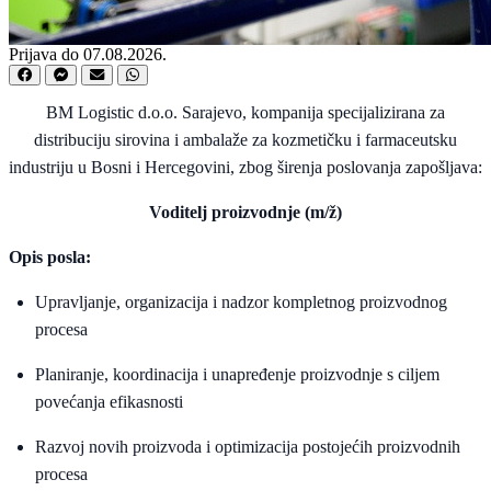
Prijava do 07.08.2026.
BM Logistic d.o.o. Sarajevo, kompanija specijalizirana za
distribuciju sirovina i ambalaže za kozmetičku i farmaceutsku
industriju u Bosni i Hercegovini, zbog širenja poslovanja zapošljava:
Voditelj proizvodnje (m/ž)
Opis posla:
Upravljanje, organizacija i nadzor kompletnog proizvodnog
procesa
Planiranje, koordinacija i unapređenje proizvodnje s ciljem
povećanja efikasnosti
Razvoj novih proizvoda i optimizacija postojećih proizvodnih
procesa