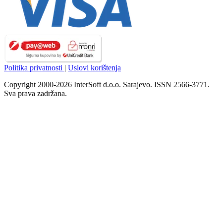
Politika privatnosti
|
Uslovi korištenja
Copyright 2000-2026 InterSoft d.o.o. Sarajevo. ISSN 2566-3771.
Sva prava zadržana.