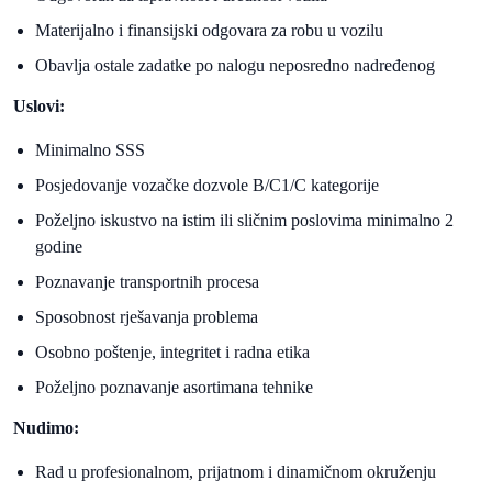
Materijalno i finansijski odgovara za robu u vozilu
Obavlja ostale zadatke po nalogu neposredno nadređenog
Uslovi:
Minimalno SSS
Posjedovanje vozačke dozvole B/C1/C kategorije
Poželjno iskustvo na istim ili sličnim poslovima minimalno 2
godine
Poznavanje transportnih procesa
Sposobnost rješavanja problema
Osobno poštenje, integritet i radna etika
Poželjno poznavanje asortimana tehnike
Nudimo:
Rad u profesionalnom, prijatnom i dinamičnom okruženju