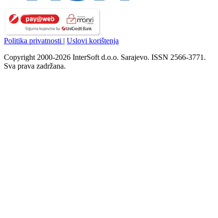
Politika privatnosti
|
Uslovi korištenja
Copyright 2000-2026 InterSoft d.o.o. Sarajevo. ISSN 2566-3771.
Sva prava zadržana.