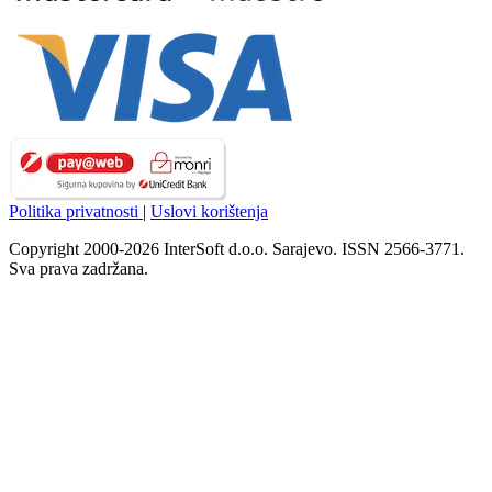
Politika privatnosti
|
Uslovi korištenja
Copyright 2000-2026 InterSoft d.o.o. Sarajevo. ISSN 2566-3771.
Sva prava zadržana.