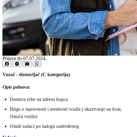
Prijava do 07.07.2024.
Vozač - dostavljač (C kategorija)
Opis polsova:
Dostava robe na adresu kupca
Briga o ispravnosti i urednosti vozila ( ukazivanje na kvar,
čistoća vozila)
Ostali zadaci po nalogu nadređenog