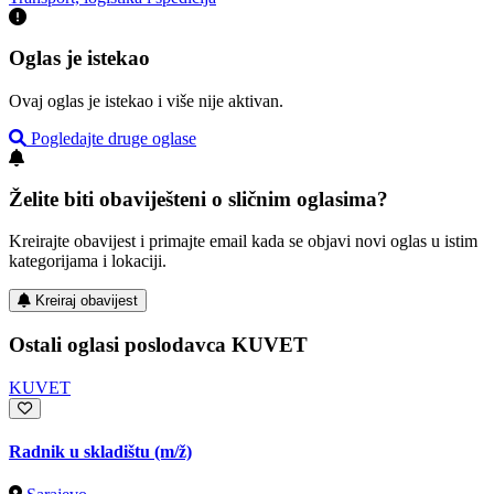
Oglas je istekao
Ovaj oglas je istekao i više nije aktivan.
Pogledajte druge oglase
Želite biti obaviješteni o sličnim oglasima?
Kreirajte obavijest i primajte email kada se objavi novi oglas u istim
kategorijama i lokaciji.
Kreiraj obavijest
Ostali oglasi poslodavca KUVET
KUVET
Radnik u skladištu
(m/ž)