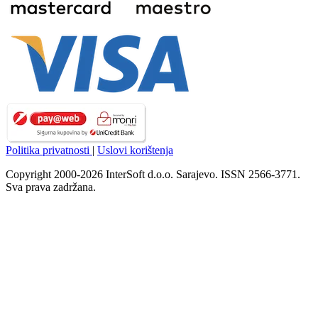
Politika privatnosti
|
Uslovi korištenja
Copyright 2000-2026 InterSoft d.o.o. Sarajevo. ISSN 2566-3771.
Sva prava zadržana.