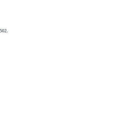
-502.