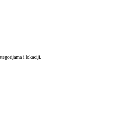
tegorijama i lokaciji.