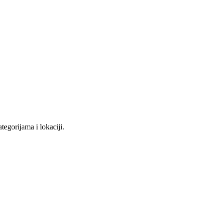
tegorijama i lokaciji.