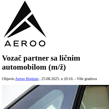
Vozač partner sa ličnim
automobilom
(m/ž)
Objavio
Aeroo Horizon
, 25.08.2025. u 20:10. - Više gradova