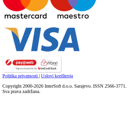
Politika privatnosti
|
Uslovi korištenja
Copyright 2000-2026 InterSoft d.o.o. Sarajevo. ISSN 2566-3771.
Sva prava zadržana.