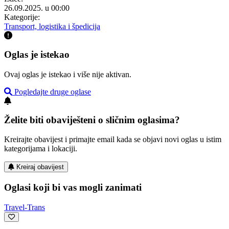
26.09.2025. u 00:00
Kategorije:
Transport, logistika i špedicija
Oglas je istekao
Ovaj oglas je istekao i više nije aktivan.
Pogledajte druge oglase
Želite biti obaviješteni o sličnim oglasima?
Kreirajte obavijest i primajte email kada se objavi novi oglas u istim
kategorijama i lokaciji.
Kreiraj obavijest
Oglasi koji bi vas mogli zanimati
Travel-Trans