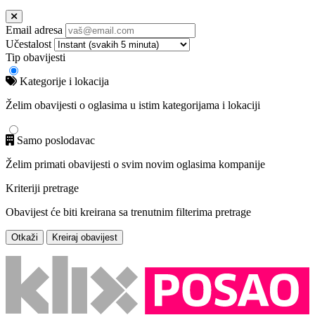
Email adresa
Učestalost
Tip obavijesti
Kategorije i lokacija
Želim obavijesti o oglasima u istim kategorijama i lokaciji
Samo poslodavac
Želim primati obavijesti o svim novim oglasima kompanije
Kriteriji pretrage
Obavijest će biti kreirana sa trenutnim filterima pretrage
Otkaži
Kreiraj obavijest