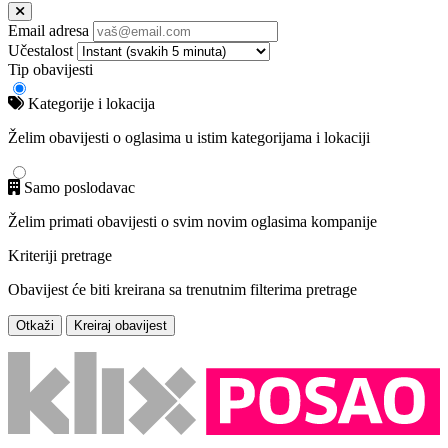
Email adresa
Učestalost
Tip obavijesti
Kategorije i lokacija
Želim obavijesti o oglasima u istim kategorijama i lokaciji
Samo poslodavac
Želim primati obavijesti o svim novim oglasima kompanije
Kriteriji pretrage
Obavijest će biti kreirana sa trenutnim filterima pretrage
Otkaži
Kreiraj obavijest