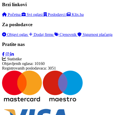
Brzi linkovi
Početna
Svi oglasi
Poslodavci
Klix.ba
Za poslodavce
Objavi oglas
Dodaj firmu
Cjenovnik
Sigurnost plaćanja
Pratite nas
Statistike
Objavljenih oglasa:
10160
Registrovanih poslodavaca:
3051