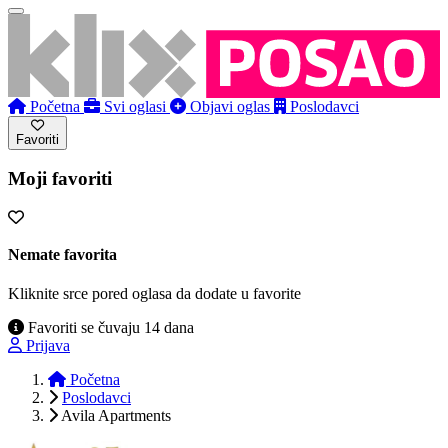
Početna
Svi oglasi
Objavi oglas
Poslodavci
Favoriti
Moji favoriti
Nemate favorita
Kliknite srce pored oglasa da dodate u favorite
Favoriti se čuvaju 14 dana
Prijava
Početna
Poslodavci
Avila Apartments