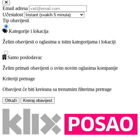
Email adresa
Učestalost
Tip obavijesti
Kategorije i lokacija
Želim obavijesti o oglasima u istim kategorijama i lokaciji
Samo poslodavac
Želim primati obavijesti o svim novim oglasima kompanije
Kriteriji pretrage
Obavijest će biti kreirana sa trenutnim filterima pretrage
Otkaži
Kreiraj obavijest