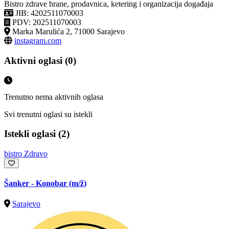
Bistro zdrave hrane, prodavnica, ketering i organizacija događaja
JIB: 4202511070003
PDV: 202511070003
Marka Marulića 2, 71000 Sarajevo
instagram.com
Aktivni oglasi (0)
Trenutno nema aktivnih oglasa
Svi trenutni oglasi su istekli
Istekli oglasi (2)
bistro Zdravo
Šanker - Konobar
(m/ž)
Sarajevo