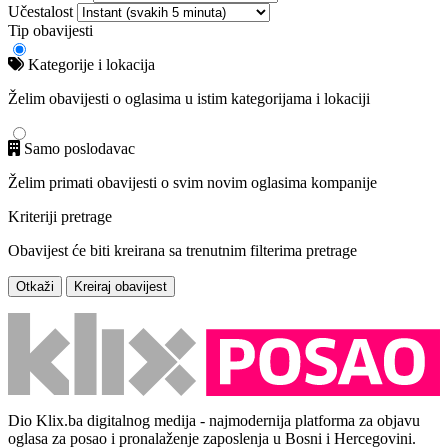
Učestalost
Tip obavijesti
Kategorije i lokacija
Želim obavijesti o oglasima u istim kategorijama i lokaciji
Samo poslodavac
Želim primati obavijesti o svim novim oglasima kompanije
Kriteriji pretrage
Obavijest će biti kreirana sa trenutnim filterima pretrage
Otkaži
Kreiraj obavijest
Dio Klix.ba digitalnog medija - najmodernija platforma za objavu
oglasa za posao i pronalaženje zaposlenja u Bosni i Hercegovini.