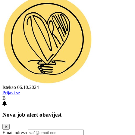
Istekao 06.10.2024
Prijavi se
B
Nova job alert obavijest
Email adresa