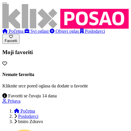
Početna
Svi oglasi
Objavi oglas
Poslodavci
Favoriti
Moji favoriti
Nemate favorita
Kliknite srce pored oglasa da dodate u favorite
Favoriti se čuvaju 14 dana
Prijava
Početna
Poslodavci
bistro Zdravo