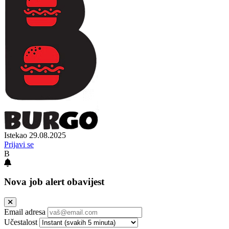
Istekao 29.08.2025
Prijavi se
B
Nova job alert obavijest
Email adresa
Učestalost