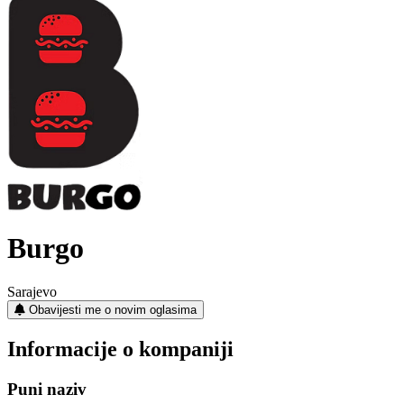
Burgo
Sarajevo
Obavijesti me o novim oglasima
Informacije o kompaniji
Puni naziv