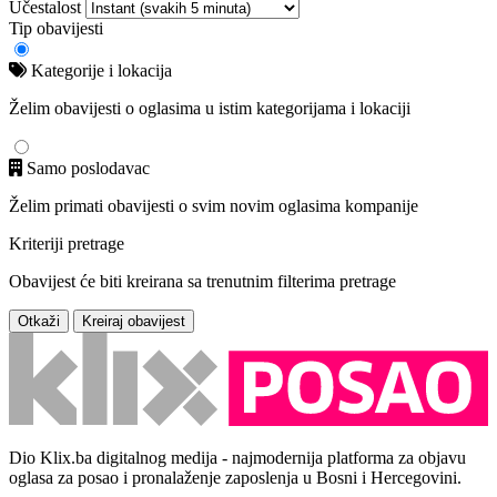
Učestalost
Tip obavijesti
Kategorije i lokacija
Želim obavijesti o oglasima u istim kategorijama i lokaciji
Samo poslodavac
Želim primati obavijesti o svim novim oglasima kompanije
Kriteriji pretrage
Obavijest će biti kreirana sa trenutnim filterima pretrage
Otkaži
Kreiraj obavijest
Dio Klix.ba digitalnog medija - najmodernija platforma za objavu
oglasa za posao i pronalaženje zaposlenja u Bosni i Hercegovini.