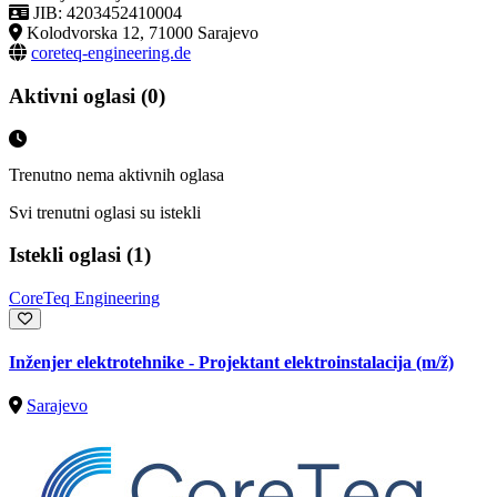
JIB: 4203452410004
Kolodvorska 12, 71000 Sarajevo
coreteq-engineering.de
Aktivni oglasi (0)
Trenutno nema aktivnih oglasa
Svi trenutni oglasi su istekli
Istekli oglasi (1)
CoreTeq Engineering
Inženjer elektrotehnike - Projektant elektroinstalacija
(m/ž)
Sarajevo