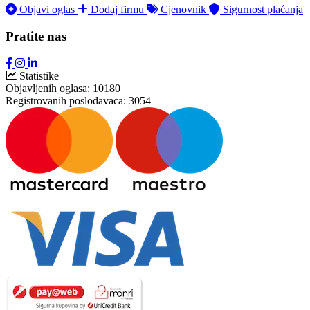
Objavi oglas
Dodaj firmu
Cjenovnik
Sigurnost plaćanja
Pratite nas
Statistike
Objavljenih oglasa:
10180
Registrovanih poslodavaca:
3054