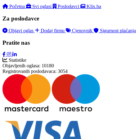
Početna
Svi oglasi
Poslodavci
Klix.ba
Za poslodavce
Objavi oglas
Dodaj firmu
Cjenovnik
Sigurnost plaćanja
Pratite nas
Statistike
Objavljenih oglasa:
10180
Registrovanih poslodavaca:
3054