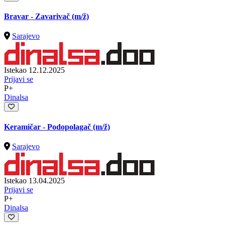
Bravar - Zavarivač
(m/ž)
Sarajevo
Istekao 12.12.2025
Prijavi se
P+
Dinalsa
Keramičar - Podopolagač
(m/ž)
Sarajevo
Istekao 13.04.2025
Prijavi se
P+
Dinalsa