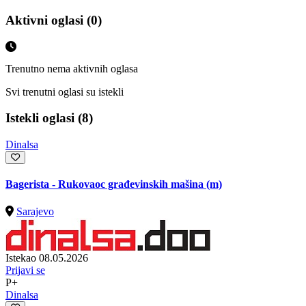
Aktivni oglasi (0)
Trenutno nema aktivnih oglasa
Svi trenutni oglasi su istekli
Istekli oglasi (8)
Dinalsa
Bagerista - Rukovaoc građevinskih mašina (m)
Sarajevo
Istekao 08.05.2026
Prijavi se
P+
Dinalsa