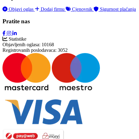
Objavi oglas
Dodaj firmu
Cjenovnik
Sigurnost plaćanja
Pratite nas
Statistike
Objavljenih oglasa:
10168
Registrovanih poslodavaca:
3052