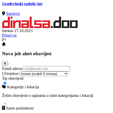
Građevinski radnik (m)
Sarajevo
Istekao 27.10.2023
Prijavi se
P+
Nova job alert obavijest
Email adresa
Učestalost
Tip obavijesti
Kategorije i lokacija
Želim obavijesti o oglasima u istim kategorijama i lokaciji
Samo poslodavac