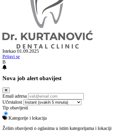
Istekao 01.09.2025
Prijavi se
B
Nova job alert obavijest
Email adresa
Učestalost
Tip obavijesti
Kategorije i lokacija
Želim obavijesti o oglasima u istim kategorijama i lokaciji