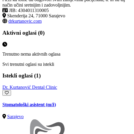
način učini sretnijim i zadovoljnijim.
JIB: 4304011310005
Skenderija 24, 71000 Sarajevo
drkurtanovic.com
Aktivni oglasi (0)
Trenutno nema aktivnih oglasa
Svi trenutni oglasi su istekli
Istekli oglasi (1)
Dr. Kurtanović Dental Clinic
Stomatološki asistent
(m/ž)
Sarajevo