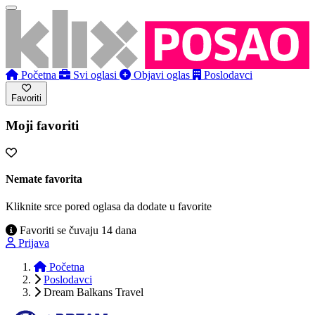
Početna
Svi oglasi
Objavi oglas
Poslodavci
Favoriti
Moji favoriti
Nemate favorita
Kliknite srce pored oglasa da dodate u favorite
Favoriti se čuvaju 14 dana
Prijava
Početna
Poslodavci
Dream Balkans Travel