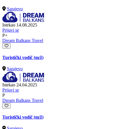
Sarajevo
Istekao 14.08.2025
Prijavi se
P+
Dream Balkans Travel
Turistički vodič
(m/ž)
Sarajevo
Istekao 24.04.2025
Prijavi se
P
Dream Balkans Travel
Turistički vodič
(m/ž)
Sarajevo