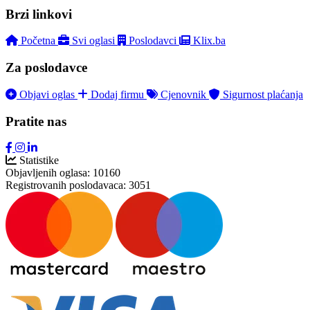
Brzi linkovi
Početna
Svi oglasi
Poslodavci
Klix.ba
Za poslodavce
Objavi oglas
Dodaj firmu
Cjenovnik
Sigurnost plaćanja
Pratite nas
Statistike
Objavljenih oglasa:
10160
Registrovanih poslodavaca:
3051