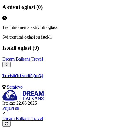
Aktivni oglasi (0)
Trenutno nema aktivnih oglasa
Svi trenutni oglasi su istekli
Istekli oglasi (9)
Dream Balkans Travel
Turistički vodič
(m/ž)
Sarajevo
Istekao 22.06.2026
Prijavi se
P+
Dream Balkans Travel