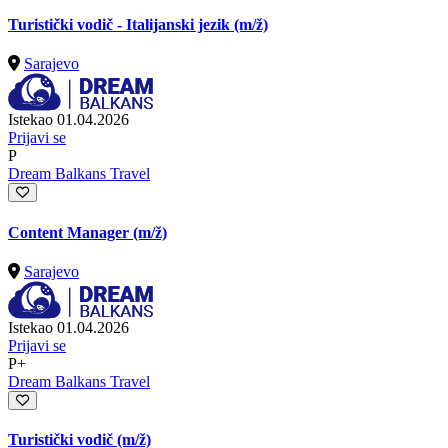
Turistički vodič - Italijanski jezik
(m/ž)
Sarajevo
Istekao 01.04.2026
Prijavi se
P
Dream Balkans Travel
Content Manager
(m/ž)
Sarajevo
Istekao 01.04.2026
Prijavi se
P+
Dream Balkans Travel
Turistički vodič
(m/ž)