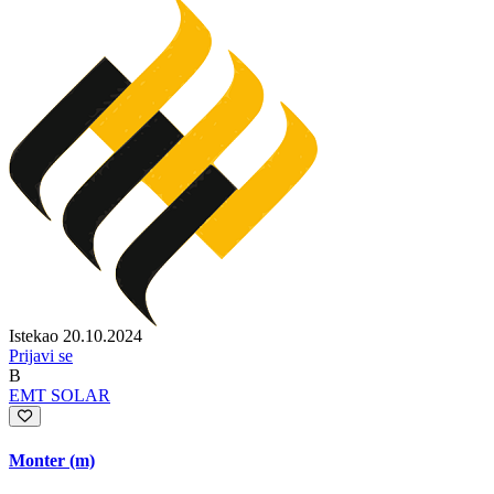
Istekao 20.10.2024
Prijavi se
B
EMT SOLAR
Monter (m)