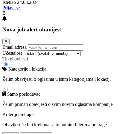
Istekao 24.03.2024
Prijavi se
B
Nova job alert obavijest
Email adresa
Učestalost
Tip obavijesti
Kategorije i lokacija
Želim obavijesti o oglasima u istim kategorijama i lokaciji
Samo poslodavac
Želim primati obavijesti o svim novim oglasima kompanije
Kriteriji pretrage
Obavijest će biti kreirana sa trenutnim filterima pretrage