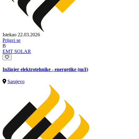
Istekao 22.03.2026
Prijavi se
B
EMT SOLAR
Inžinjer elektrotehnike - energetike
(m/ž)
Sarajevo