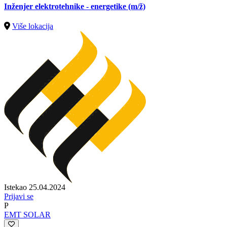
Inženjer elektrotehnike - energetike
(m/ž)
Više lokacija
Istekao 25.04.2024
Prijavi se
P
EMT SOLAR