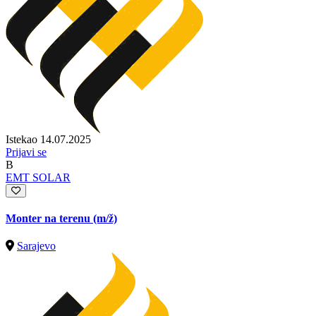
Istekao 14.07.2025
Prijavi se
B
EMT SOLAR
Monter na terenu
(m/ž)
Sarajevo