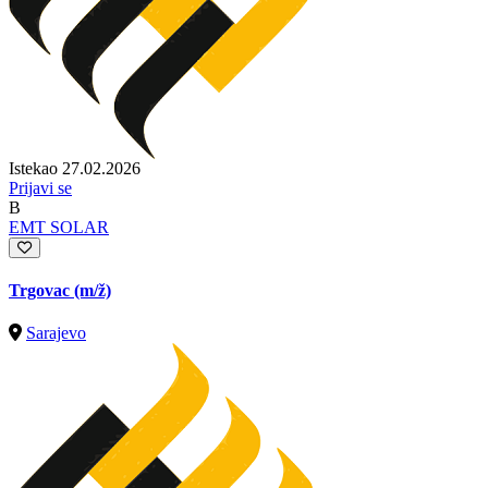
Istekao 27.02.2026
Prijavi se
B
EMT SOLAR
Trgovac
(m/ž)
Sarajevo