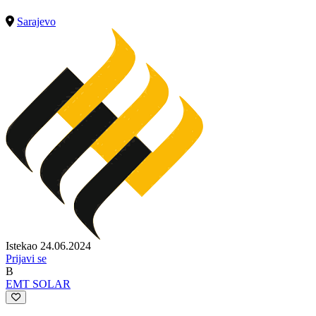
Sarajevo
Istekao 24.06.2024
Prijavi se
B
EMT SOLAR