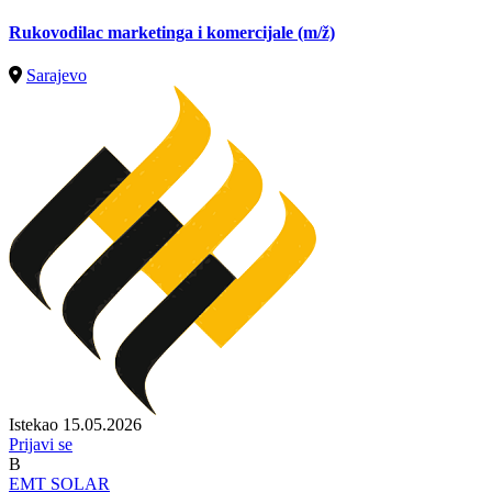
Rukovodilac marketinga i komercijale
(m/ž)
Sarajevo
Istekao 15.05.2026
Prijavi se
B
EMT SOLAR