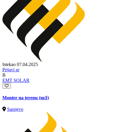
Istekao 07.04.2025
Prijavi se
B
EMT SOLAR
Monter na terenu
(m/ž)
Sarajevo