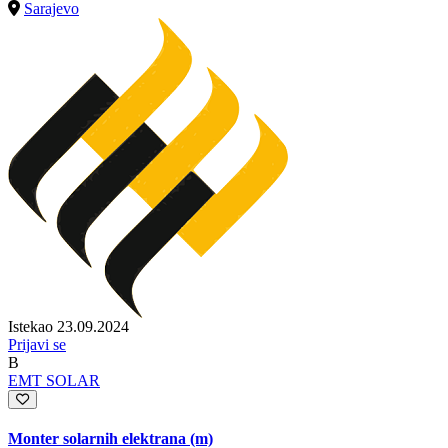
Sarajevo
Istekao 23.09.2024
Prijavi se
B
EMT SOLAR
Monter solarnih elektrana (m)