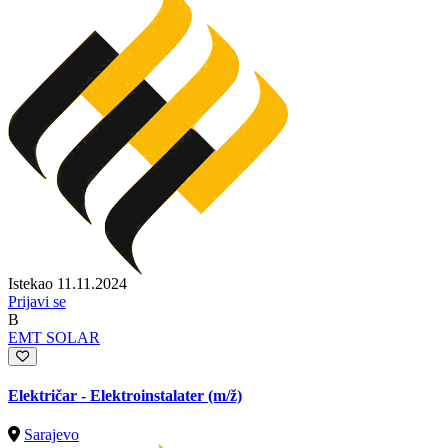
Istekao 11.11.2024
Prijavi se
B
EMT SOLAR
Električar - Elektroinstalater
(m/ž)
Sarajevo