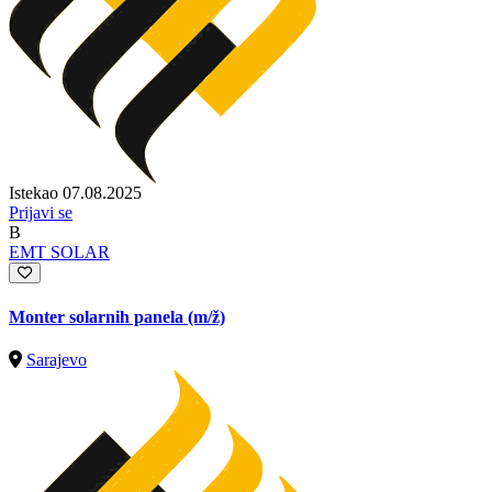
Istekao 07.08.2025
Prijavi se
B
EMT SOLAR
Monter solarnih panela
(m/ž)
Sarajevo