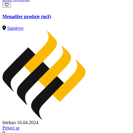
Menadžer prodaje
(m/ž)
Sarajevo
Istekao 16.04.2024
Prijavi se