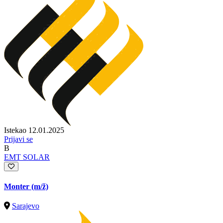
Istekao 12.01.2025
Prijavi se
B
EMT SOLAR
Monter
(m/ž)
Sarajevo