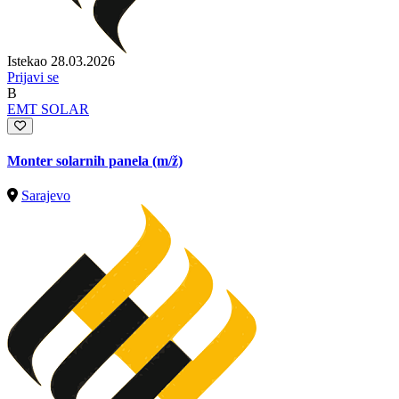
Istekao 28.03.2026
Prijavi se
B
EMT SOLAR
Monter solarnih panela
(m/ž)
Sarajevo