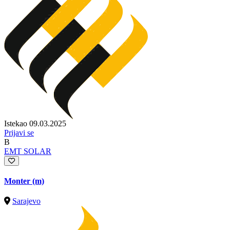
Istekao 09.03.2025
Prijavi se
B
EMT SOLAR
Monter (m)
Sarajevo