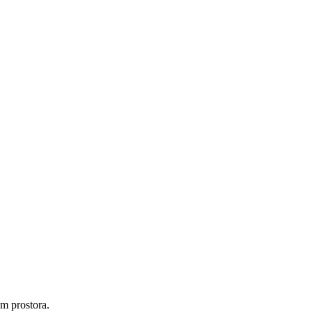
om prostora.