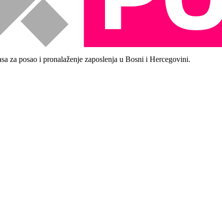
asa za posao i pronalaženje zaposlenja u Bosni i Hercegovini.