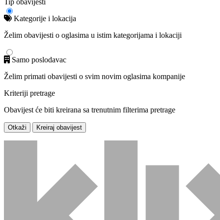
Tip obavijesti
Kategorije i lokacija
Želim obavijesti o oglasima u istim kategorijama i lokaciji
Samo poslodavac
Želim primati obavijesti o svim novim oglasima kompanije
Kriteriji pretrage
Obavijest će biti kreirana sa trenutnim filterima pretrage
Otkaži
Kreiraj obavijest